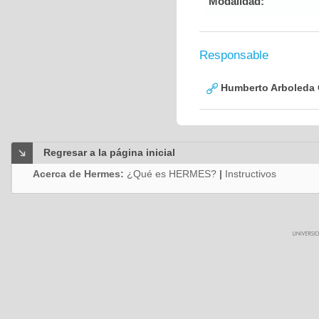
Modalidad:
Responsable
Humberto Arboleda
Regresar a la página inicial
Acerca de Hermes:
¿Qué es HERMES?
|
Instructivos