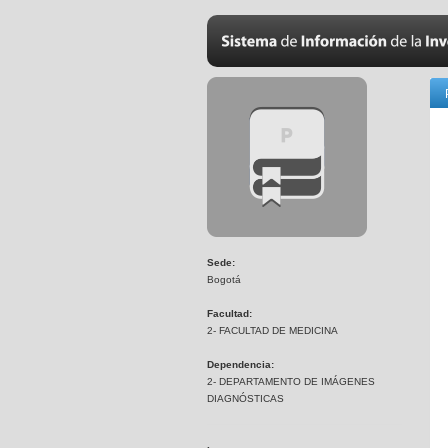
Sede:
Bogotá
Facultad:
2- FACULTAD DE MEDICINA
Dependencia:
2- DEPARTAMENTO DE IMÁGENES
DIAGNÓSTICAS