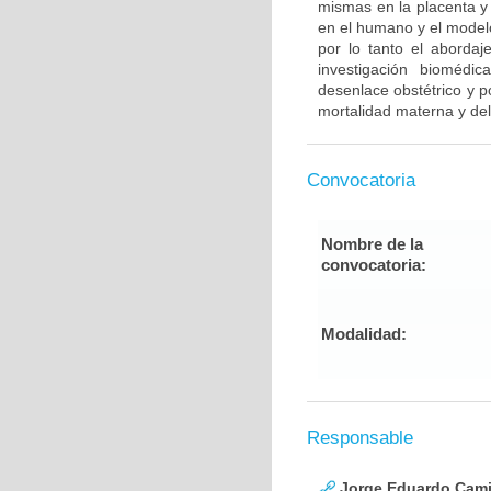
mismas en la placenta y 
en el humano y el modelo 
por lo tanto el abordaj
investigación biomédi
desenlace obstétrico y p
mortalidad materna y de
Convocatoria
Nombre de la
convocatoria:
Modalidad:
Responsable
Jorge Eduardo Cami