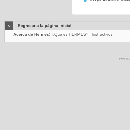
Regresar a la página inicial
Acerca de Hermes:
¿Qué es HERMES?
|
Instructivos