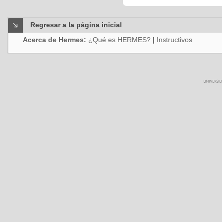
Regresar a la página inicial
Acerca de Hermes:
¿Qué es HERMES?
|
Instructivos