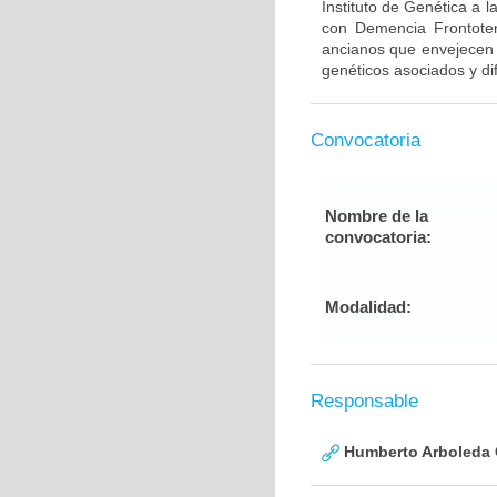
Instituto de Genética a 
con Demencia Frontote
ancianos que envejecen d
genéticos asociados y di
Convocatoria
Nombre de la
convocatoria:
Modalidad:
Responsable
Humberto Arboleda