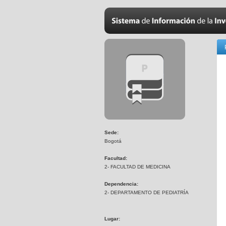
Sede:
Bogotá
Facultad:
2- FACULTAD DE MEDICINA
Dependencia:
2- DEPARTAMENTO DE PEDIATRÍA
Lugar: