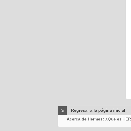
Regresar a la página inicial
Acerca de Hermes:
¿Qué es HE