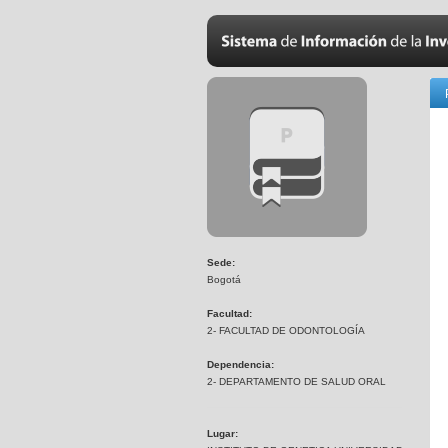
Sede:
Bogotá
Facultad:
2- FACULTAD DE ODONTOLOGÍA
Dependencia:
2- DEPARTAMENTO DE SALUD ORAL
Lugar: