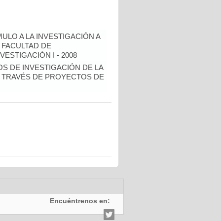
ULO A LA INVESTIGACIÓN A
 FACULTAD DE
ESTIGACIÓN I - 2008
OS DE INVESTIGACIÓN DE LA
 TRAVÉS DE PROYECTOS DE
Encuéntrenos en: