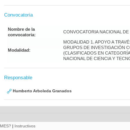
Convocatoria
Nombre de la
CONVOCATORIA NACIONAL DE 
convocatoria:
MODALIDAD 1. APOYO A TRAV
GRUPOS DE INVESTIGACIÓN 
Modalidad:
(CLASIFICADOS EN CATEGORÍA 
NACIONAL DE CIENCIA Y TECN
Responsable
Humberto Arboleda Granados
RMES?
|
Instructivos