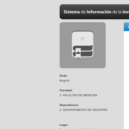
Sede:
Bogotá
Facultad:
2- FACULTAD DE MEDICINA
Dependencia:
2- DEPARTAMENTO DE PEDIATRÍA
Lugar: