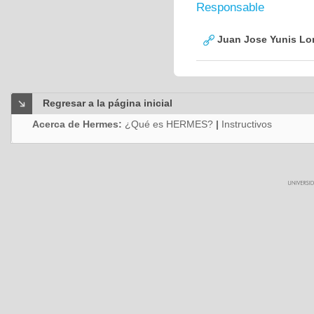
Responsable
Juan Jose Yunis L
Regresar a la página inicial
Acerca de Hermes:
¿Qué es HERMES?
|
Instructivos