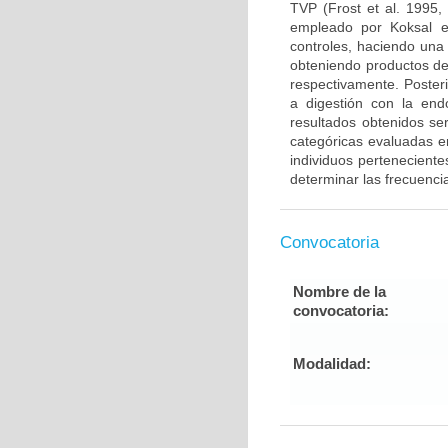
TVP (Frost et al. 1995,
empleado por Koksal e
controles, haciendo una
obteniendo productos de
respectivamente. Poster
a digestión con la end
resultados obtenidos ser
categóricas evaluadas en
individuos pertenecient
determinar las frecuenci
Convocatoria
Nombre de la
convocatoria:
Modalidad: