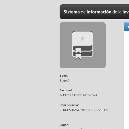
Sede:
Bogotá
Facultad:
2- FACULTAD DE MEDICINA
Dependencia:
2- DEPARTAMENTO DE PEDIATRÍA
Lugar: