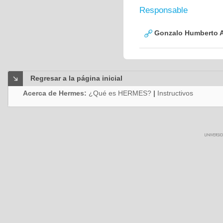
Responsable
Gonzalo Humberto A
Regresar a la página inicial
Acerca de Hermes:
¿Qué es HERMES?
|
Instructivos