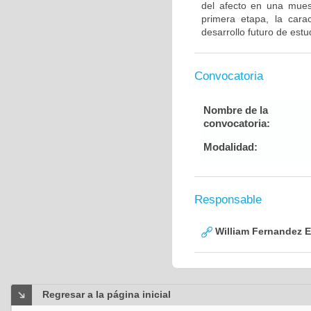
del afecto en una mues
primera etapa, la carac
desarrollo futuro de est
Convocatoria
Nombre de la
convocatoria:
Modalidad:
Responsable
William Fernandez 
Regresar a la página inicial