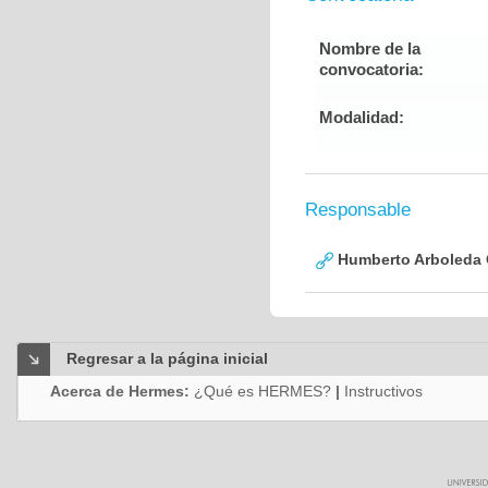
Nombre de la
convocatoria:
Modalidad:
Responsable
Humberto Arboleda
Regresar a la página inicial
Acerca de Hermes:
¿Qué es HERMES?
|
Instructivos