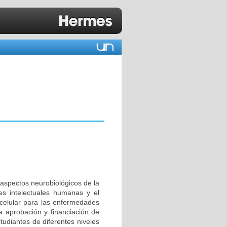
 aspectos neurobiológicos de la
es intelectuales humanas y el
a celular para las enfermedades
a aprobación y financiación de
tudiantes de diferentes niveles