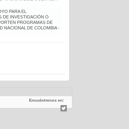
YO PARA EL
 DE INVESTIGACIÓN O
OPORTEN PROGRAMAS DE
D NACIONAL DE COLOMBIA -
Encuéntrenos en: