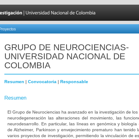
Proyectos
GRUPO DE NEUROCIENCIAS-
UNIVERSIDAD NACIONAL DE
COLOMBIA
Resumen
|
Convocatoria
|
Responsable
Resumen
El Grupo de Neurociencias ha avanzado en la investigación de los
neurodegeneración las alteraciones del movimiento, las funcion
neurodesarrollo. En particular, las líneas en genómica y biologí
de Alzheimer, Parkinson y envejecimiento prematuro han tenido l
varios proyectos de investigación, permitiendo la vinculación de es