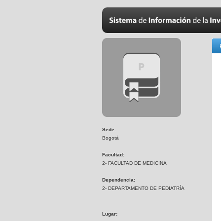
Sede:
Bogotá
Facultad:
2- FACULTAD DE MEDICINA
Dependencia:
2- DEPARTAMENTO DE PEDIATRÍA
Lugar: