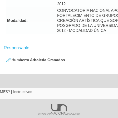
2012
CONVOCATORIA NACIONAL APO
FORTALECIMIENTO DE GRUPOS
Modalidad:
CREACIÓN ARTÍSTICA QUE S
POSGRADO DE LA UNIVERSIDA
2012 - MODALIDAD ÚNICA
Responsable
Humberto Arboleda Granados
RMES?
|
Instructivos