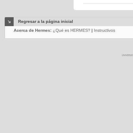
Regresar a la página inicial
Acerca de Hermes:
¿Qué es HERMES?
|
Instructivos