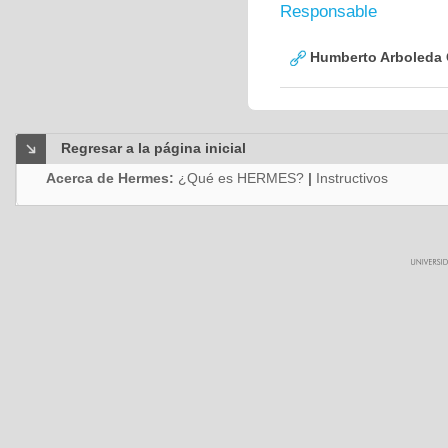
Responsable
Humberto Arboleda
Regresar a la página inicial
Acerca de Hermes:
¿Qué es HERMES?
|
Instructivos