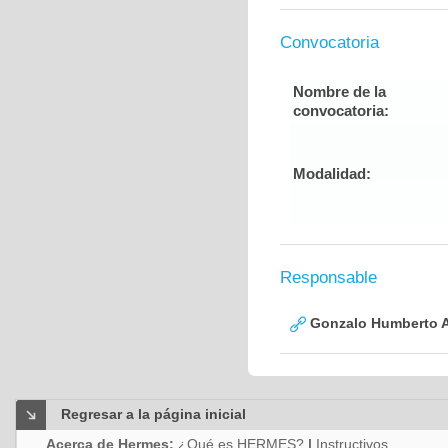
Convocatoria
Nombre de la
convocatoria:
Modalidad:
Responsable
Gonzalo Humberto A
Regresar a la página inicial
Acerca de Hermes:
¿Qué es HERMES?
|
Instructivos