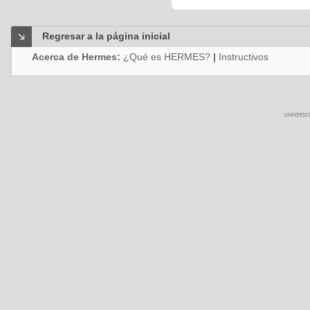
Regresar a la página inicial
Acerca de Hermes:
¿Qué es HERMES?
|
Instructivos