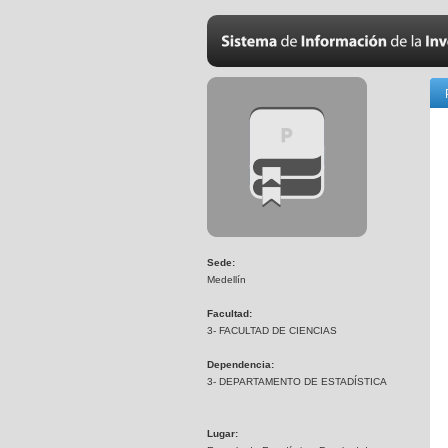
Sede:
Medellín
Facultad:
3- FACULTAD DE CIENCIAS
Dependencia:
3- DEPARTAMENTO DE ESTADÍSTICA
Lugar: