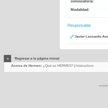
convocatoria:
Modalidad:
Responsable
Javier Leonardo Ar
Regresar a la página inicial
Acerca de Hermes:
¿Qué es HERMES?
|
Instructivos