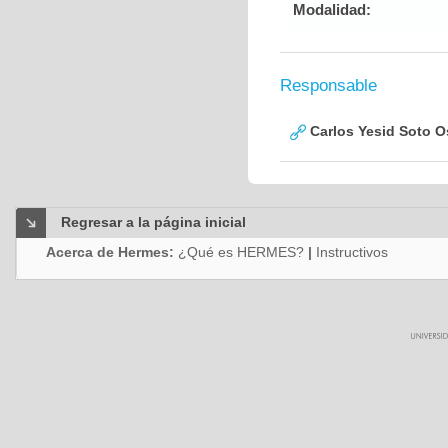
Modalidad:
Responsable
Carlos Yesid Soto O
Regresar a la página inicial
Acerca de Hermes:
¿Qué es HERMES?
|
Instructivos