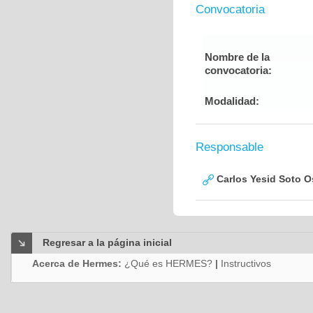
Convocatoria
Nombre de la
convocatoria:
Modalidad:
Responsable
Carlos Yesid Soto O
Regresar a la página inicial
Acerca de Hermes:
¿Qué es HERMES?
|
Instructivos