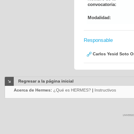
convocatoria:
Modalidad:
Responsable
Carlos Yesid Soto O
Regresar a la página inicial
Acerca de Hermes:
¿Qué es HERMES?
|
Instructivos