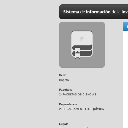
Sede:
Bogotá
Facultad:
2- FACULTAD DE CIENCIAS
Dependencia:
2- DEPARTAMENTO DE QUÍMICA
Lugar: