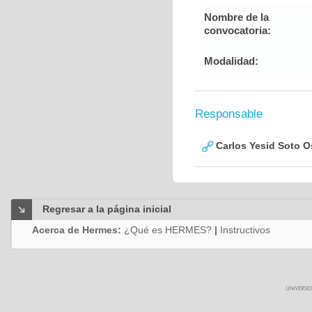
Nombre de la
convocatoria:
Modalidad:
Responsable
Carlos Yesid Soto O
Regresar a la página inicial
Acerca de Hermes:
¿Qué es HERMES?
|
Instructivos