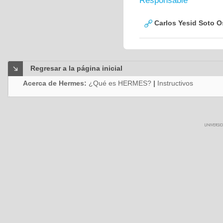
Responsable
Carlos Yesid Soto O
Regresar a la página inicial
Acerca de Hermes:
¿Qué es HERMES?
|
Instructivos