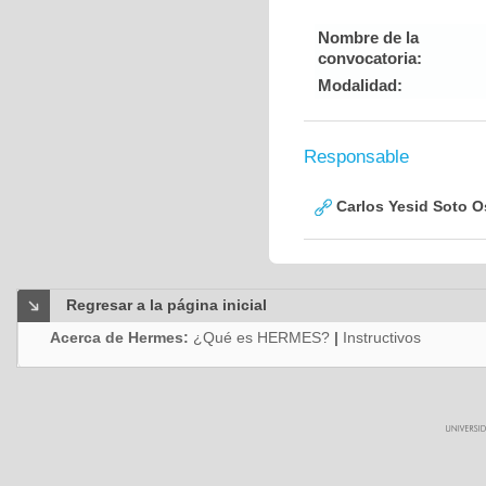
Nombre de la
convocatoria:
Modalidad:
Responsable
Carlos Yesid Soto O
Regresar a la página inicial
Acerca de Hermes:
¿Qué es HERMES?
|
Instructivos