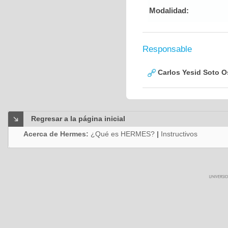
Modalidad:
Responsable
Carlos Yesid Soto O
Regresar a la página inicial
Acerca de Hermes:
¿Qué es HERMES?
|
Instructivos