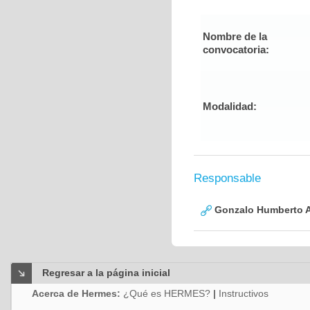
Nombre de la
convocatoria:
Modalidad:
Responsable
Gonzalo Humberto A
Regresar a la página inicial
Acerca de Hermes:
¿Qué es HERMES?
|
Instructivos