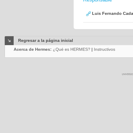
Luis Fernando Cadav
Regresar a la página inicial
Acerca de Hermes:
¿Qué es HERMES?
|
Instructivos