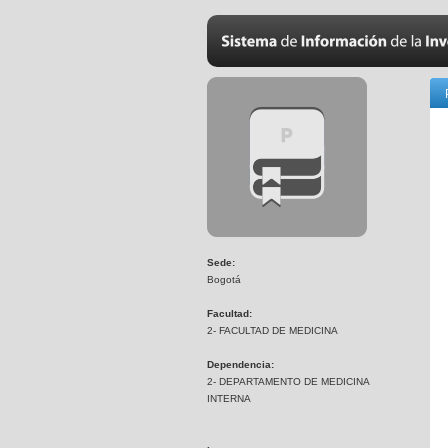
Sede:
Bogotá
Facultad:
2- FACULTAD DE MEDICINA
Dependencia:
2- DEPARTAMENTO DE MEDICINA
INTERNA