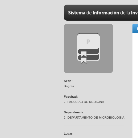
Sede:
Bogotá
Facultad:
2- FACULTAD DE MEDICINA
Dependencia:
2- DEPARTAMENTO DE MICROBIOLOGÍA
Lugar: