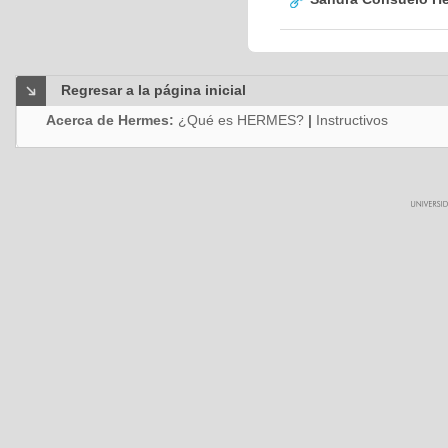
Regresar a la página inicial
Acerca de Hermes:
¿Qué es HERMES?
|
Instructivos