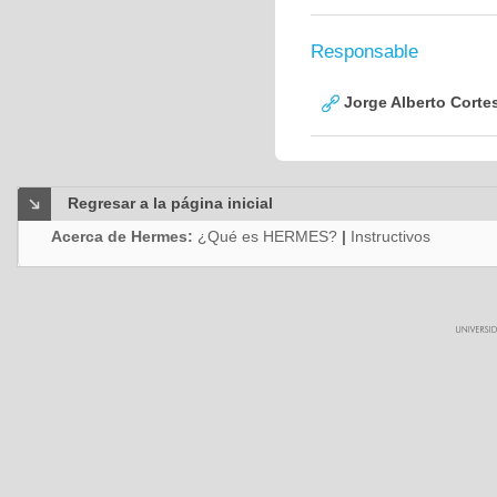
Responsable
Jorge Alberto Corte
Regresar a la página inicial
Acerca de Hermes:
¿Qué es HERMES?
|
Instructivos