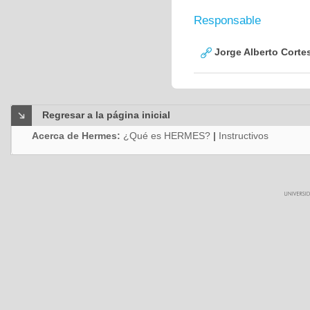
Responsable
Jorge Alberto Corte
Regresar a la página inicial
Acerca de Hermes:
¿Qué es HERMES?
|
Instructivos