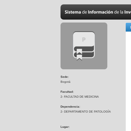
Sede:
Bogotá
Facultad:
2- FACULTAD DE MEDICINA
Dependencia:
2- DEPARTAMENTO DE PATOLOGÍA
Lugar: