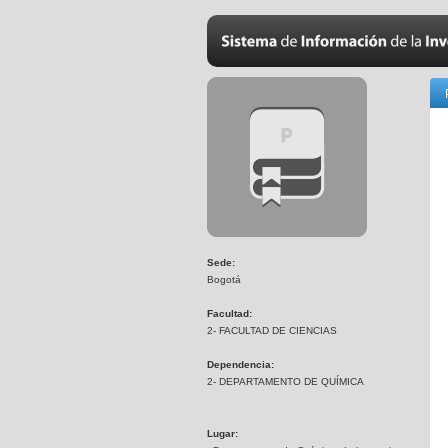
Sede:
Bogotá
Facultad:
2- FACULTAD DE CIENCIAS
Dependencia:
2- DEPARTAMENTO DE QUÍMICA
Lugar: