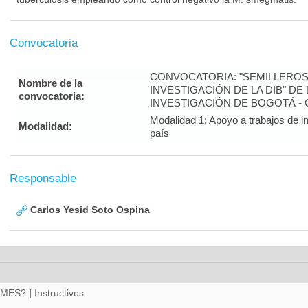
Convocatoria
CONVOCATORIA: "SEMILLEROS
Nombre de la
INVESTIGACIÓN DE LA DIB" DE
convocatoria:
INVESTIGACIÓN DE BOGOTÁ -
Modalidad 1: Apoyo a trabajos de in
Modalidad:
país
Responsable
Carlos Yesid Soto Ospina
RMES?
|
Instructivos