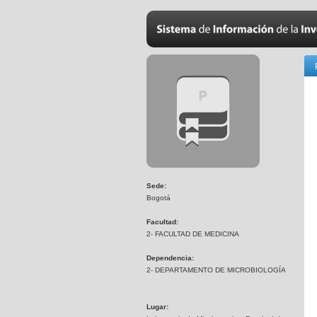
Sede:
Bogotá
Facultad:
2- FACULTAD DE MEDICINA
Dependencia:
2- DEPARTAMENTO DE MICROBIOLOGÍA
Lugar: