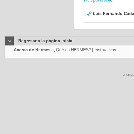
Luis Fernando Cadav
Regresar a la página inicial
Acerca de Hermes:
¿Qué es HERMES?
|
Instructivos