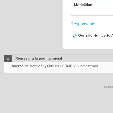
Modalidad:
Responsable
Gonzalo Humberto A
Regresar a la página inicial
Acerca de Hermes:
¿Qué es HERMES?
|
Instructivos