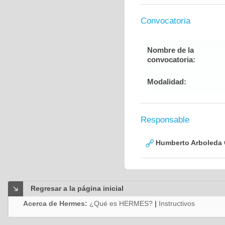
Convocatoria
Nombre de la
convocatoria:
Modalidad:
Responsable
Humberto Arboleda
Regresar a la página inicial
Acerca de Hermes:
¿Qué es HERMES?
|
Instructivos