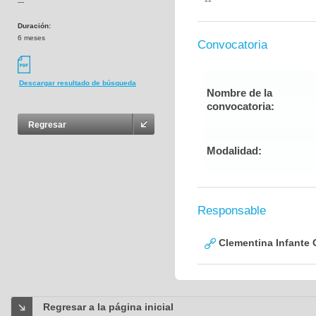
--
---
Duración:
6 meses
Convocatoria
Descargar resultado de búsqueda
Nombre de la
convocatoria:
Regresar
Modalidad:
Responsable
Clementina Infante 
Regresar a la página inicial