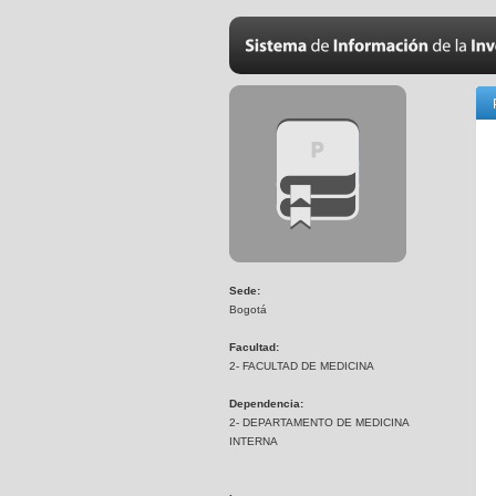
Sede:
Bogotá
Facultad:
2- FACULTAD DE MEDICINA
Dependencia:
2- DEPARTAMENTO DE MEDICINA
INTERNA