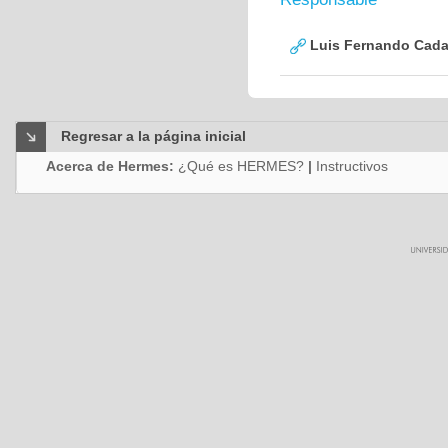
Luis Fernando Cadav
Regresar a la página inicial
Acerca de Hermes:
¿Qué es HERMES?
|
Instructivos