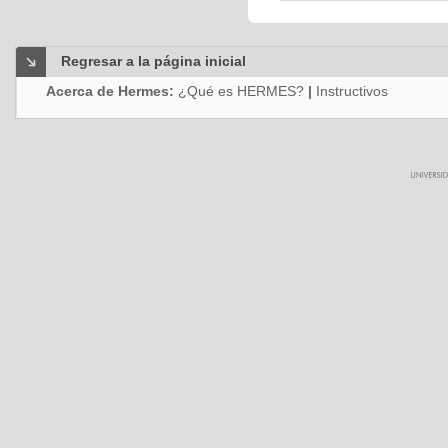
Regresar a la página inicial
Acerca de Hermes:
¿Qué es HERMES?
|
Instructivos