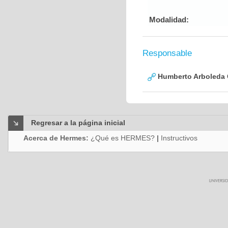
Modalidad:
Responsable
Humberto Arboleda
Regresar a la página inicial
Acerca de Hermes:
¿Qué es HERMES?
|
Instructivos