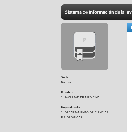
Sede:
Bogotá
Facultad:
2- FACULTAD DE MEDICINA
Dependencia:
2- DEPARTAMENTO DE CIENCIAS
FISIOLÓGICAS