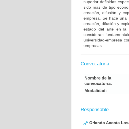
superior definidas espe
sido más de tipo económ
creación, difusión y ex
empresa. Se hace una ca
creación, difusión y exp
estado del arte en la 
consideran fundamentales
universidad-empresa co
empresas. --
Convocatoria
Nombre de la
convocatoria:
Modalidad:
Responsable
Orlando Acosta Los