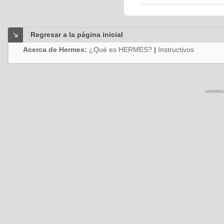
Regresar a la página inicial
Acerca de Hermes:
¿Qué es HERMES?
|
Instructivos