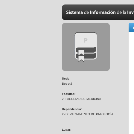
Sede:
Bogotá
Facultad:
2- FACULTAD DE MEDICINA
Dependencia:
2- DEPARTAMENTO DE PATOLOGÍA
Lugar: