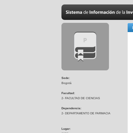
Sede:
Bogotá
Facultad:
2- FACULTAD DE CIENCIAS
Dependencia:
2- DEPARTAMENTO DE FARMACIA
Lugar: