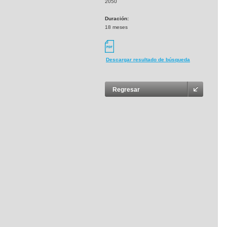
2050
Duración:
18 meses
Descargar resultado de búsqueda
Regresar