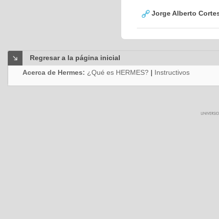
Jorge Alberto Corte
Regresar a la página inicial
Acerca de Hermes:
¿Qué es HERMES?
|
Instructivos